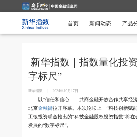
首页
新闻动态
产品
新华指数｜指数量化投资
字标尺”
新华指数
|
2024年10月17日
以“信任和信心——共商金融开放合作共享经济稳
北京
金融街
拉开序幕。本次论坛上，“科技创新赋
工银投资联合推出的“科技金融股权投资指数”将
发展的“数字标尺”。