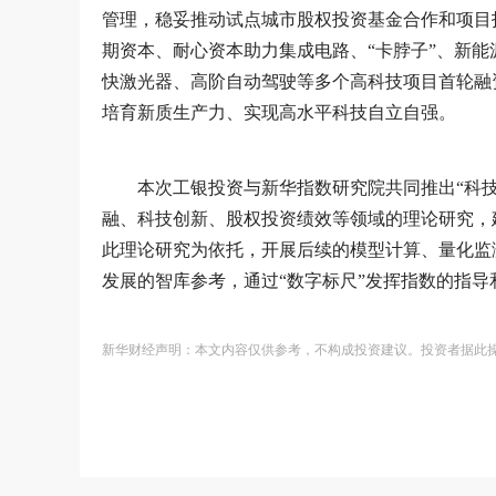
管理，稳妥推动试点城市股权投资基金合作和项目
期资本、耐心资本助力集成电路、“卡脖子”、新
快激光器、高阶自动驾驶等多个高科技项目首轮融
培育新质生产力、实现高水平科技自立自强。
本次工银投资与新华指数研究院共同推出“科
融、科技创新、股权投资绩效等领域的理论研究，
此理论研究为依托，开展后续的模型计算、量化监
发展的智库参考，通过“数字标尺”发挥指数的指导
新华财经声明：本文内容仅供参考，不构成投资建议。投资者据此