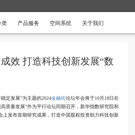
分类
产品服务
空间系统
关于我们
成效 打造科技创新发展“数
定发展”为主题的2024
金融街
论坛年会将于10月18日在
能高质量发展”作为平行论坛同期召开，新华指数研究院和
在会上发布首期研究成果，打造中国股权投资助力科技创新