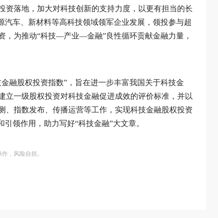
投资落地，加大对科技创新的支持力度，以更有担当的长
能源汽车、新材料等高科技领域领军企业发展，领投参与超
资，为推动“科技—产业—金融”良性循环贡献金融力量，
技金融股权投资指数”，旨在进一步丰富我国关于科技金
建立一级股权投资对科技金融促进成效的评价标准，并以
测、指数发布、传播运营等工作，实现科技金融股权投资
和引领作用，助力写好“科技金融”大文章。
操作，风险自担。