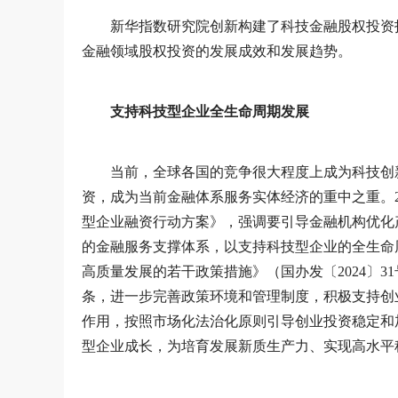
新华指数研究院创新构建了科技金融股权投资
金融领域股权投资的发展成效和发展趋势。
支持科技型企业全生命周期发展
当前，全球各国的竞争很大程度上成为科技创
资，成为当前金融体系服务实体经济的重中之重。2
型企业融资行动方案》，强调要引导金融机构优化
的金融服务支撑体系，以支持科技型企业的全生命周
高质量发展的若干政策措施》（国办发〔2024〕3
条，进一步完善政策环境和管理制度，积极支持创
作用，按照市场化法治化原则引导创业投资稳定和
型企业成长，为培育发展新质生产力、实现高水平