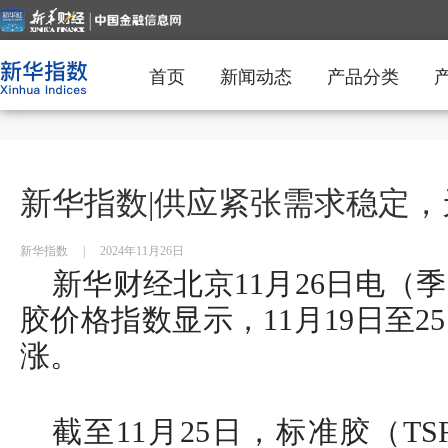
首页
新闻动态
产品分类
新华指数|供应紧张需求稳定
新华指数
|
2024年11月26日
新华财经北京11月26日电（
胶价格指数显示，11月19日至
涨。
截至11月25日，标准胶（TSR