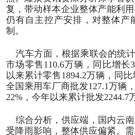
复，带动样本企业整体产能利用
仍有自主控产安排，对整体产
制。
汽车方面，根据乘联会的统计，
市场零售110.6万辆，同比增长
以来累计零售1894.2万辆，同比增
全国乘用车厂商批发127.1万辆
22%，今年以来累计批发2244.
综合分析，供应端，国内云南
受降雨影响，整体供应偏紧。需