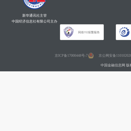
新华通讯社主管
中国经济信息社有限公司主办
京ICP备17000448号-7
京公网安备110102020
中国金融信息网 版权所有 Co