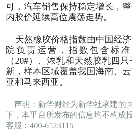
可，汽车销售保持稳定增长，整
内胶价延续高位震荡走势。
天然橡胶价格指数由中国经济
院负责运营，指数包含标准胶
（20#）、浓乳和天然胶乳四
新，样本区域覆盖我国海南、云
亚和马来西亚。
声明：新华财经为新华社承建的
下，本平台所发布的信息均不构成
客服：400-6123115