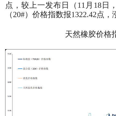
点，较上一发布日（11月18日，
（20#）价格指数报1322.42点，涨
天然橡胶价格