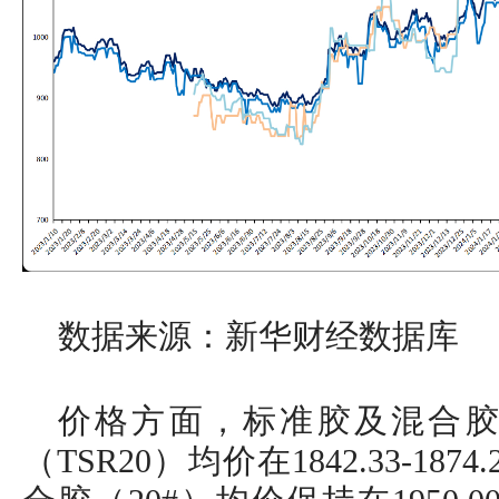
数据来源：新华财经数据库
价格方面，标准胶及混合
（TSR20）均价在1842.33-1