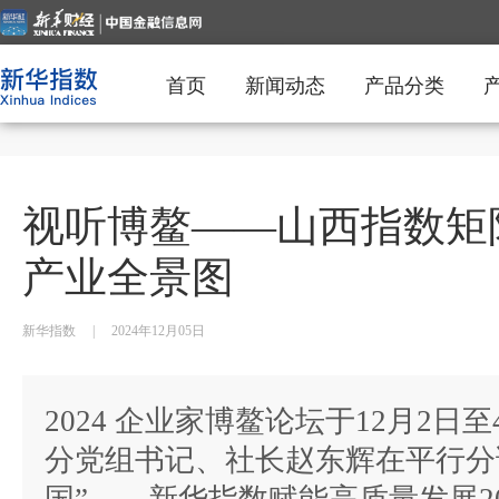
首页
新闻动态
产品分类
视听博鳌——山西指数矩
产业全景图
新华指数
|
2024年12月05日
2024 企业家博鳌论坛于12月2
分党组书记、社长赵东辉在平行分