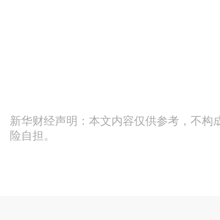
新华财经声明：本文内容仅供参考，不构
险自担。