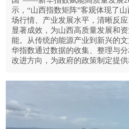
国”——新华指数赋能高质量发展2
示，“山西指数矩阵”客观体现了
场行情、产业发展水平，清晰反应
显著成效，为山西高质量发展和资
能。从传统的能源产业到新兴的文
华指数通过数据的收集、整理与分
改进方向，为政府的政策制定提供