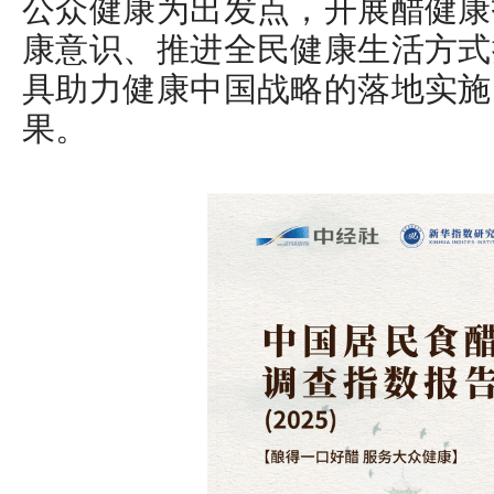
公众健康为出发点，开展醋健康
康意识、推进全民健康生活方式
具助力健康中国战略的落地实施
果。