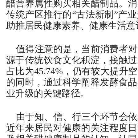
醋营养属性购买相关醋制品。消
传统产区推行的“古法新制”产
助推居民健康素养、健康生活意
值得注意的是，当前消费者对
源于传统饮食文化积淀，接触过
占比为45.74%，仍有较大提
的同时，通过科学阐释发酵食品
业升级的关键路径。
由于知、信、行三个环节会依
近年来居民对健康的关注程度日