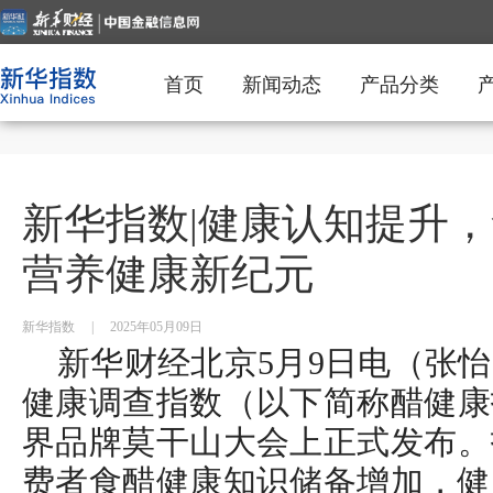
首页
新闻动态
产品分类
新华指数|健康认知提升
营养健康新纪元
新华指数
|
2025年05月09日
新华财经北京5月9日电（张怡
健康调查指数（以下简称醋健康指
界品牌莫干山大会上正式发布。指
费者食醋健康知识储备增加，健