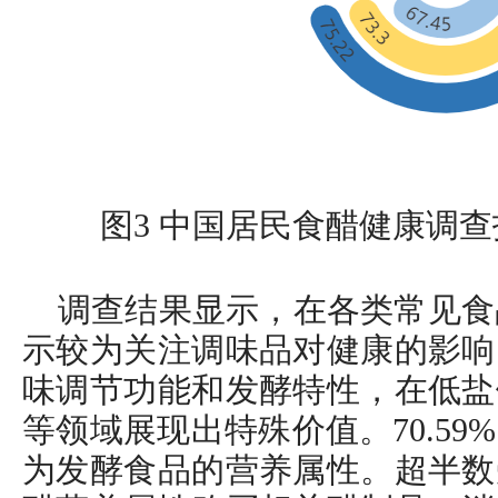
图3 中国居民食醋健康调
调查结果显示，在各类常见食品
示较为关注调味品对健康的影响
味调节功能和发酵特性，在低盐
等领域展现出特殊价值。70.5
为发酵食品的营养属性。超半数