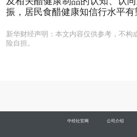
及相关醋健康制品的认知、认同
振，居民食醋健康知信行水平有
新华财经声明：本文内容仅供参考，不构
险自担。
中经社官网
公司介绍