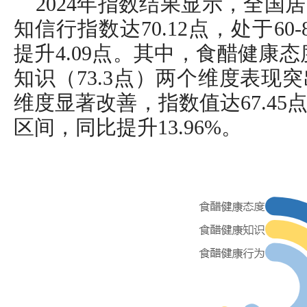
2024年指数结果显示，全国
知信行指数达70.12点，处于6
提升4.09点。其中，食醋健康态
知识（73.3点）两个维度表现
维度显著改善，指数值达67.45
区间，同比提升13.96%。