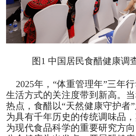
图1 中国居民食醋健康调
2025年，“体重管理年”三
生活方式的关注度带到新高。当
热点，食醋以“天然健康守护者
为具有千年历史的传统调味品，
为现代食品科学的重要研究方向