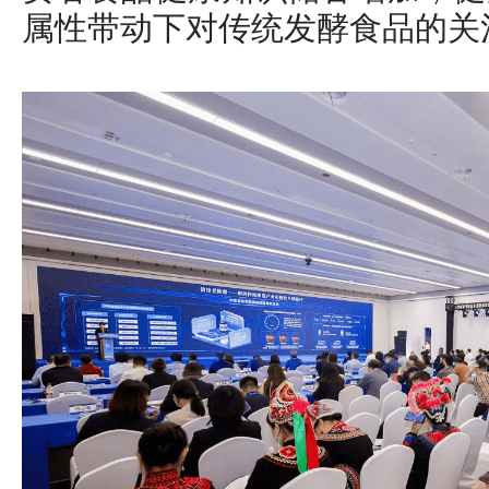
属性带动下对传统发酵食品的关