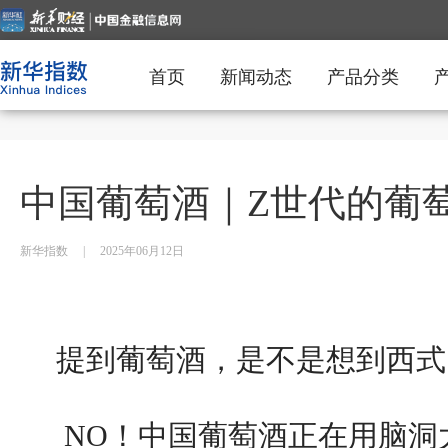
首页
新闻动态
产品分类
中国葡萄酒｜Z世代的葡
新华指数
|
2025年06月12日
提到葡萄酒，是不是想到西式
NO！中国葡萄酒正在用脑洞