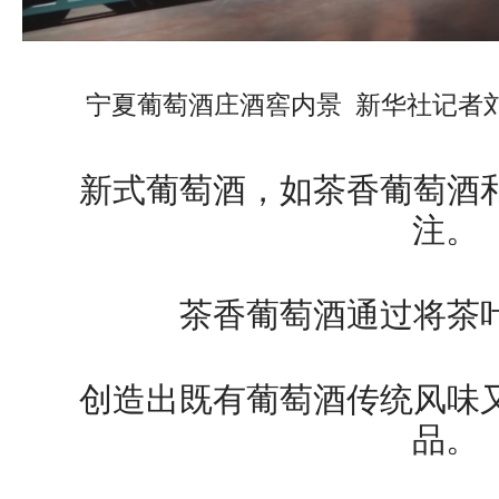
宁夏葡萄酒庄酒窖内景 新华社记者
新式葡萄酒，如茶香葡萄酒
注。
茶香葡萄酒通过将茶
创造出既有葡萄酒传统风味
品。