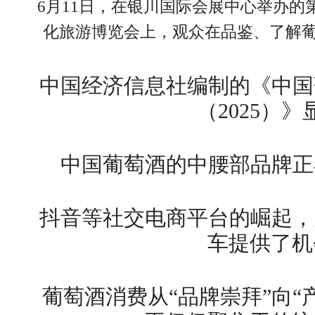
6月11日，在银川国际会展中心举办
化旅游博览会上，观众在品鉴、了解葡
中国经济信息社编制的《中国
（2025）》
中国葡萄酒的中腰部品牌正
抖音等社交电商平台的崛起，
车提供了机
葡萄酒消费从“品牌崇拜”向“