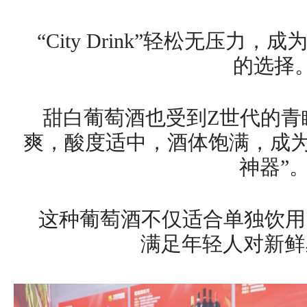
“City Drink”轻松无压
的选择
甜白葡萄酒也受到Z世代的青
爽，酸度适中，酒体饱满，成为
神器”
这种葡萄酒不仅适合单独饮用
满足年轻人对新鲜