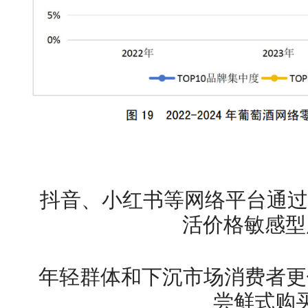
抖音、小红书等网络平台通过
活价格敏感型
年轻群体和下沉市场消费者更
尝鲜式购