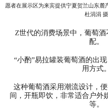
愿者在展示区为来宾提供宁夏贺兰山东麓
杜涓涓 
Z世代的消费场景中，葡萄酒
配。
“小酌”易拉罐装葡萄酒的出
用方式
这种葡萄酒采用潮流设计，便
间，开瓶即饮，非常适合户外
等。