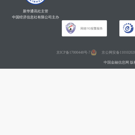
新华通讯社主管
中国经济信息社有限公司主办
京ICP备17000448号-7
京公网安备110102020
中国金融信息网 版权所有 Co