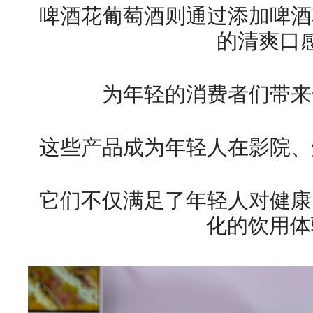
啤酒花葡萄酒则通过添加啤酒
的清爽口
为年轻的消费者们带来
这些产品成为年轻人在影院、
它们不仅满足了年轻人对健康
化的饮用体