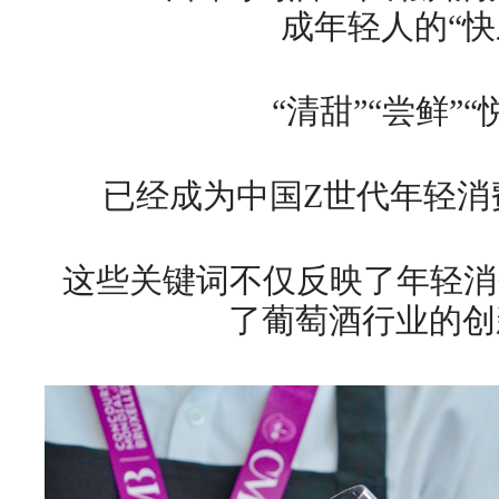
成年轻人的“快
“清甜”“尝鲜”“
已经成为中国Z世代年轻消
这些关键词不仅反映了年轻消
了葡萄酒行业的创