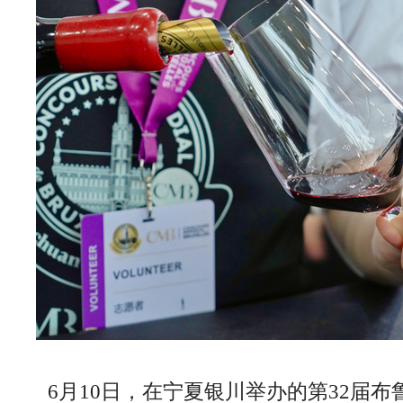
6月10日，在宁夏银川举办的第32届