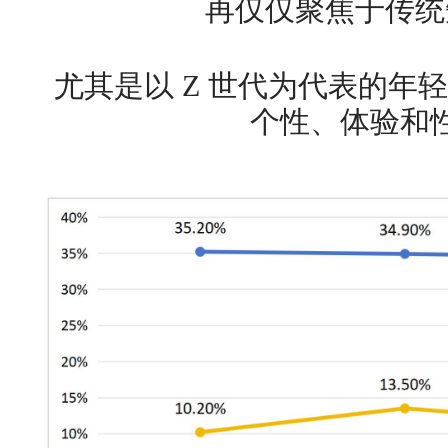
再仅仅聚焦于传统
尤其是以 Z 世代为代表的年
个性、体验和