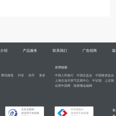
司介绍
产品服务
联系我们
广告招商
版
友情链接
腾讯微视
抖音
快手
更多
中国人民银行
中国证监会
中国银保监会
上海石油天然气交易中心
中证报
上证报
信用中国网
陆家嘴金融网
客