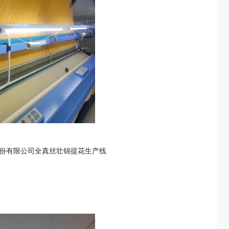
份有限公司全真丝壮锦提花生产线