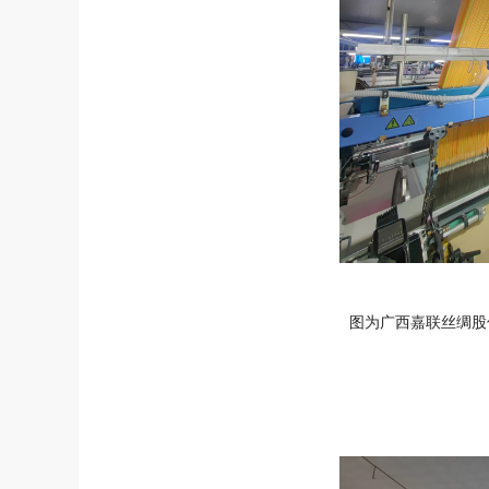
图为广西嘉联丝绸股