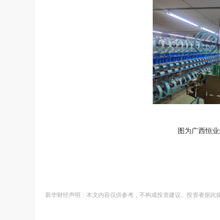
图为广西恒业
新华财经声明：本文内容仅供参考，不构成投资建议。投资者据此