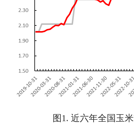
图1. 近六年全国玉