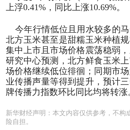
上浮0.41%，同比上涨10.69%。
今年行情低位且用水较多的马
北方玉米甚至是甜糯玉米种植规
集中上市且市场价格震荡稳弱，
研究中心预测，北方鲜食玉米上
场价格继续低位徘徊；同期市场
业传播声量等得到提升，预计三
牌传播力指数环比同比均将转涨
新华财经声明：本文内容仅供参考，不构
险自担。