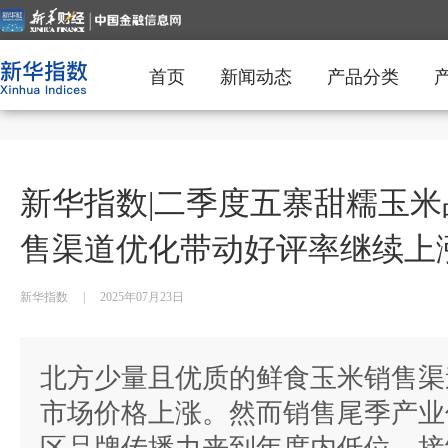
首页
新闻动态
产品分类
新华指数|二季度五寨甜糯玉米
售渠道优化带动好评率继续上
新华指数
|
2025年07月23日
北方少量且优质的鲜食玉米销售渠
市场价格上涨。然而销售尾季产业