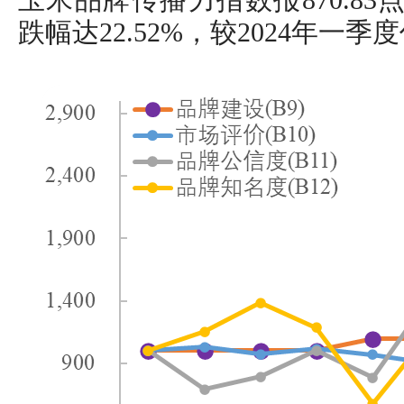
玉米品牌传播力指数报870.83
跌幅达22.52%，较2024年一季度