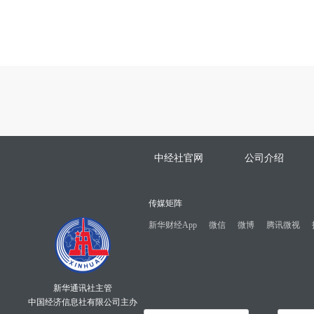
中经社官网
公司介绍
传媒矩阵
新华财经App
微信
微博
腾讯微视
新华通讯社主管
中国经济信息社有限公司主办