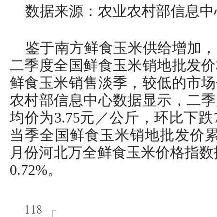
数据来源：农业农村部信息中
鉴于南方鲜食玉米供给增加，
二季度全国鲜食玉米销地批发价
鲜食玉米销售淡季，较低的市场
农村部信息中心数据显示，二季
均价为3.75元／公斤，环比下跌7.
当季全国鲜食玉米销地批发价累计
月份河北万全鲜食玉米价格指数报1
0.72%。