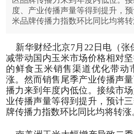
区品牌传播力来到年度内低位。接
度、产业传播声量等得到提升，预
米品牌传播力指数环比同比均将转
新华财经北京7月22日电（张
减带动国内玉米市场价格相对坚
的鲜食玉米销售渠道优化带动
涨。然而销售尾季产业传播声量
播力来到年度内低位。接续市场
业传播声量等得到提升，预计三
牌传播力指数环比同比均将转涨