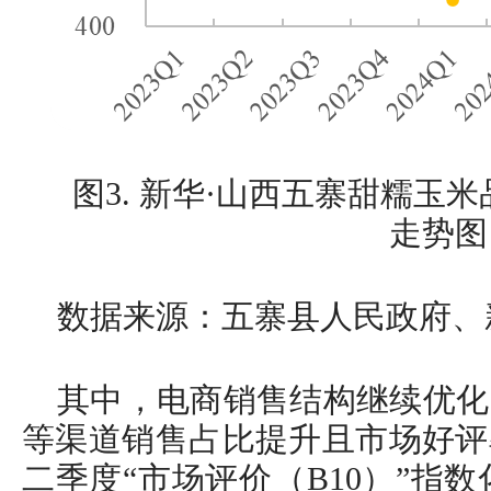
图3. 新华·山西五寨甜糯玉
走势图
数据来源：五寨县人民政府、
其中，电商销售结构继续优化
等渠道销售占比提升且市场好评
二季度“市场评价（B10）”指数化