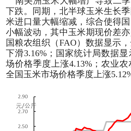
南美洲玉米大幅增产导致二季
下跌。同期，北半球玉米生长季
米进口量大幅缩减，综合使得国
小幅波动，其中玉米期现价差亦
国粮农组织（FAO）数据显示
下滑3.16%；国家统计局数据
场价格季度上涨4.13%；农业
全国玉米市场价格季度上涨5.12