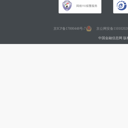
京ICP备17000448号-7
京公网安备110102020
中国金融信息网 版权所有 Co