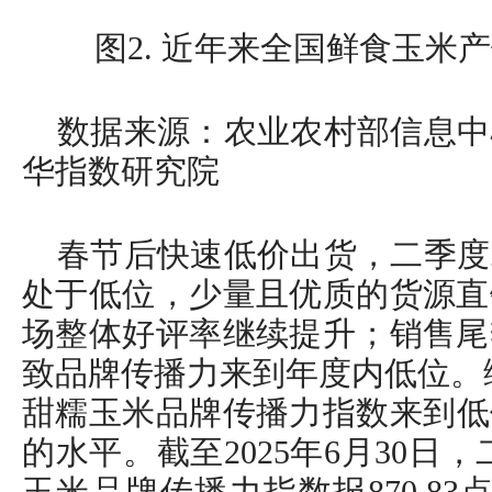
图2. 近年来全国鲜食玉米
数据来源：农业农村部信息中
华指数研究院
春节后快速低价出货，二季度
处于低位，少量且优质的货源直
场整体好评率继续提升；销售尾
致品牌传播力来到年度内低位。
甜糯玉米品牌传播力指数来到低位
的水平。截至2025年6月30日