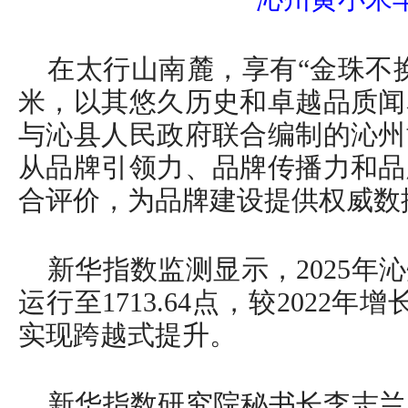
在太行山南麓，享有“金珠不
米，以其悠久历史和卓越品质闻
与沁县人民政府联合编制的沁州
从品牌引领力、品牌传播力和品
合评价，为品牌建设提供权威数
新华指数监测显示，2025年
运行至1713.64点，较2022
实现跨越式提升。
新华指数研究院秘书长李志兰