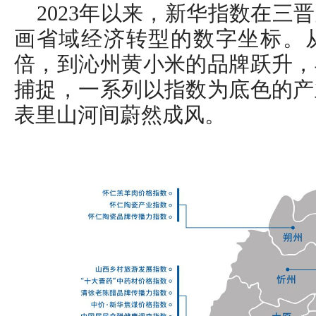
2023年以来，新华指数在三
画省域经济转型的数字坐标。
倍，到沁州黄小米的品牌跃升，
捕捉，一系列以指数为底色的产
表里山河间蔚然成风。