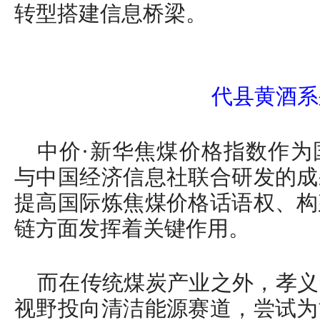
转型搭建信息桥梁。
代县黄酒系
中价·新华焦煤价格指数作为
与中国经济信息社联合研发的成
提高国际炼焦煤价格话语权、构
链方面发挥着关键作用。
而在传统煤炭产业之外，孝义
视野投向清洁能源赛道，尝试为