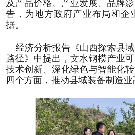
及产品价格、产业发展、品牌影
告，为地方政府产业布局和企
据。
经济分析报告《山西探索县域
路径》中提出，文水钢模产业可
技术创新、深化绿色与智能化转
四个方面，推动县域装备制造业