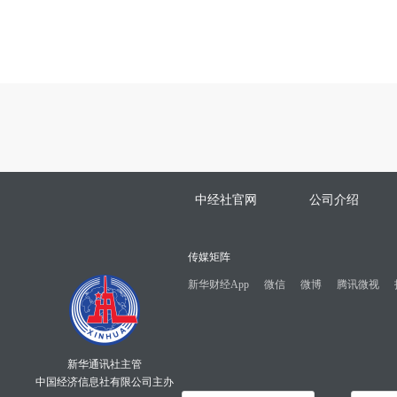
中经社官网
公司介绍
传媒矩阵
新华财经App
微信
微博
腾讯微视
新华通讯社主管
中国经济信息社有限公司主办