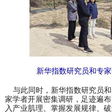
新华指数研究员和专家
与此同时，新华指数研究员和
家学者开展密集调研，足迹遍布
入产业肌理、掌握发展规律、破