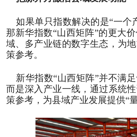
如果单只指数解决的是“一个
那新华指数“山西矩阵”的更大
域、多产业链的数字生态，为地
策参考。
新华指数“山西矩阵”并不满
而是深入产业一线，通过系统性
策参考，为县域产业发展提供“