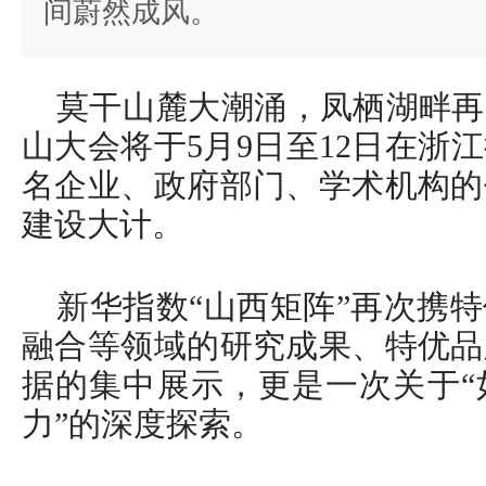
间蔚然成风。
莫干山麓大潮涌，凤栖湖畔再聚
山大会将于5月9日至12日在浙
名企业、政府部门、学术机构的
建设大计。
新华指数“山西矩阵”再次携
融合等领域的研究成果、特优品
据的集中展示，更是一次关于“
力”的深度探索。