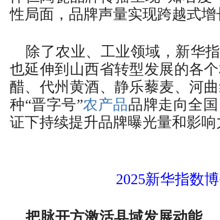
性局面，品牌声量实现跨越式增
除了农业、工业领域，新华指
也延伸到山西省转型发展的各个
醋、代州黄酒、静乐藜麦、河曲
种“晋字号”
农产品
品牌走向全国
证下持续提升品牌曝光量和影响
2025新华指数
把脉开方激活县域发展动能