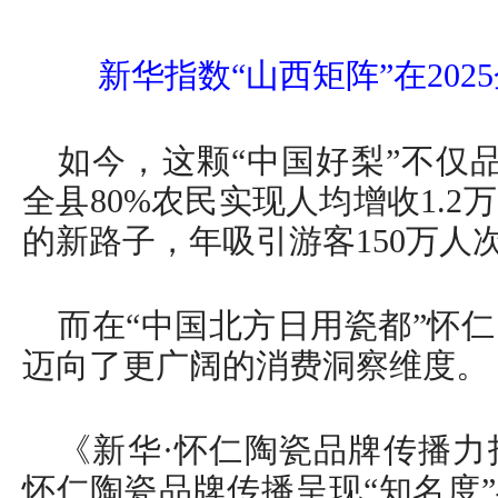
新华指数“山西矩阵”在20
如今，这颗“中国好梨”不仅品
全县80%农民实现人均增收1.
的新路子，年吸引游客150万人
而在“中国北方日用瓷都”怀
迈向了更广阔的消费洞察维度。
《新华·怀仁陶瓷品牌传播力指
怀仁陶瓷品牌传播呈现“知名度”