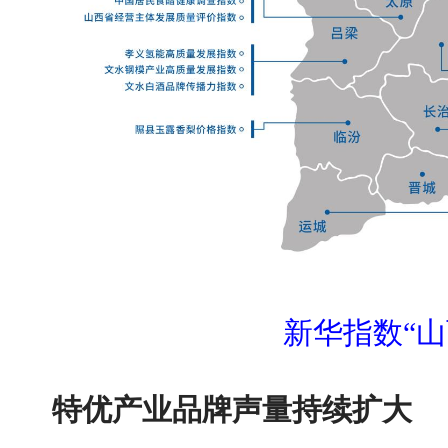
新华指数“山
特优产业品牌声量持续扩大