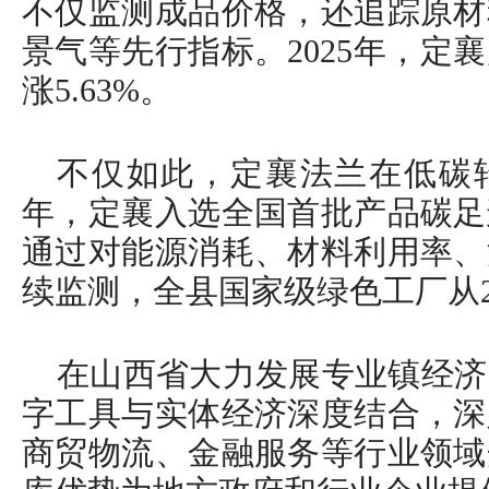
不仅监测成品价格，还追踪原材
景气等先行指标。2025年，定
涨5.63%。
不仅如此，定襄法兰在低碳转
年，定襄入选全国首批产品碳足
通过对能源消耗、材料利用率、
续监测，全县国家级绿色工厂从20
在山西省大力发展专业镇经济
字工具与实体经济深度结合，深
商贸物流、金融服务等行业领域