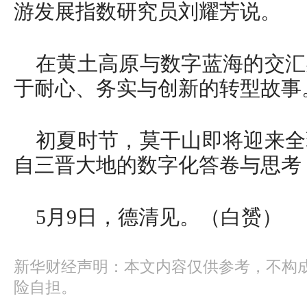
游发展指数研究员刘耀芳说。
在黄土高原与数字蓝海的交汇
于耐心、务实与创新的转型故事
初夏时节，莫干山即将迎来全
自三晋大地的数字化答卷与思考
5月9日，德清见。（白赟）
新华财经声明：本文内容仅供参考，不构
险自担。