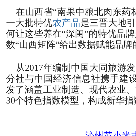
在山西省“南果中粮北肉东药
一大批特优
农产品
是三晋大地引
何让这些养在“深闺”的特优品
数“山西矩阵”给出数据赋能品牌
从2017年编制中国大同旅游
分社与中国经济信息社携手建设
发了涵盖工业制造、现代农业、
30个特色指数模型，构成新华指
沁州黄小米