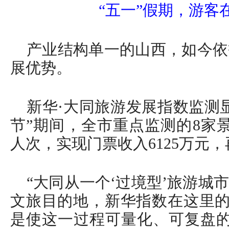
“五一”假期，游客
产业结构单一的山西，如今依
展优势。
新华·大同旅游发展指数监测显
节”期间，全市重点监测的8家景
人次，实现门票收入6125万元
“大同从一个‘过境型’旅游城
文旅目的地，新华指数在这里的
是使这一过程可量化、可复盘的‘