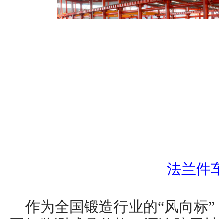
法兰件
作为全国锻造行业的“风向标”