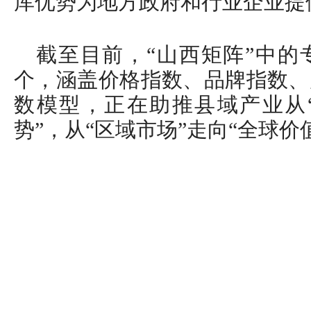
库优势为地方政府和行业企业提
截至目前，“山西矩阵”中的
个，涵盖价格指数、品牌指数、
数模型，正在助推县域产业从“
势”，从“区域市场”走向“全球价