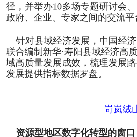
径，并举办10多场专题研讨会
政府、企业、专家之间的交流平
针对县域经济发展，中国经济
联合编制新华·寿阳县域经济高
域高质量发展成效，梳理发展路
发展提供指标数据罗盘。
岢岚绒
资源型地区数字化转型的窗口