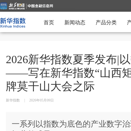
首页
新闻动态
产品分类
2026新华指数夏季发布|
——写在新华指数“山西矩阵
牌莫干山大会之际
新华指数
|
2026年05月09日
一系列以指数为底色的产业数字治