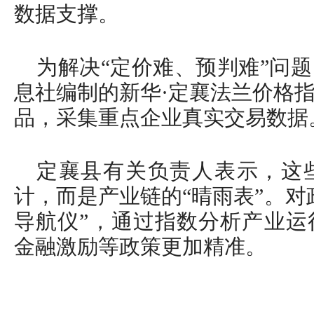
数据支撑。
为解决“定价难、预判难”问
息社编制的新华·定襄法兰价格
品，采集重点企业真实交易数据
定襄县有关负责人表示，这
计，而是产业链的“晴雨表”。对
导航仪”，通过指数分析产业运
金融激励等政策更加精准。