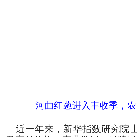
河曲红葱进入丰收季，农
近一年来，新华指数研究院山