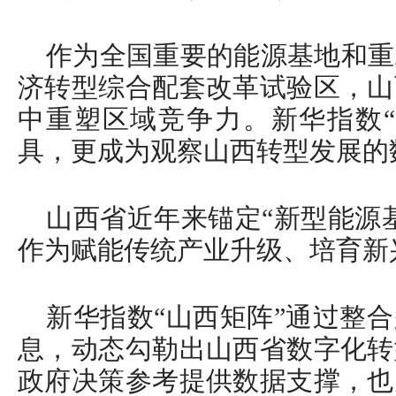
作为全国重要的能源基地和重
济转型综合配套改革试验区，山
中重塑区域竞争力。新华指数“
具，更成为观察山西转型发展的
山西省近年来锚定“新型能源
作为赋能传统产业升级、培育新
新华指数“山西矩阵”通过整
息，动态勾勒出山西省数字化转
政府决策参考提供数据支撑，也