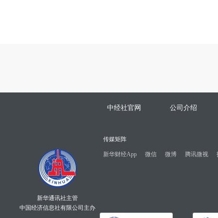
中经社官网
公司介绍
传媒矩阵
新华财经App
微信
微博
腾讯微视
新华通讯社主管
中国经济信息社有限公司主办