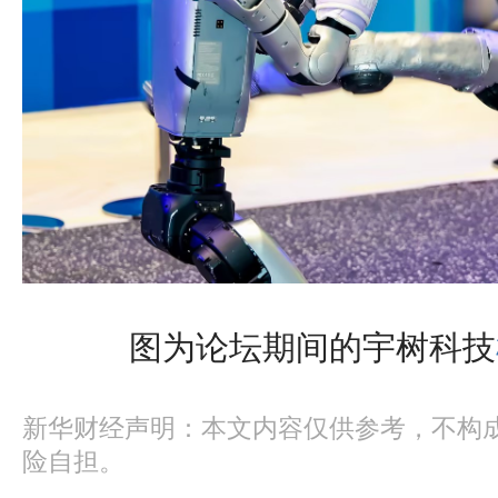
图为论坛期间的宇树科技
新华财经声明：本文内容仅供参考，不构
险自担。