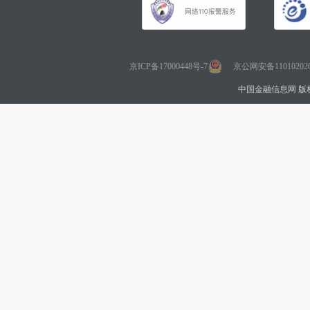
京ICP备17000448号-7
京公网安备110102020
中国金融信息网 版权所有 Co