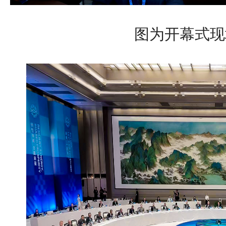
图为开幕式现