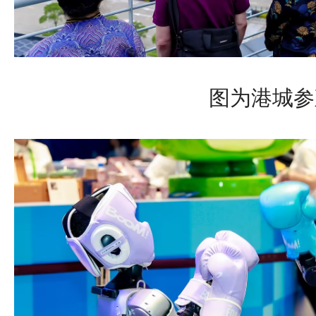
图为港城参