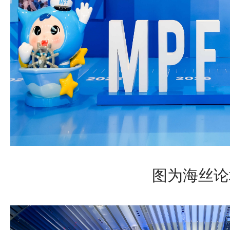
图为海丝论