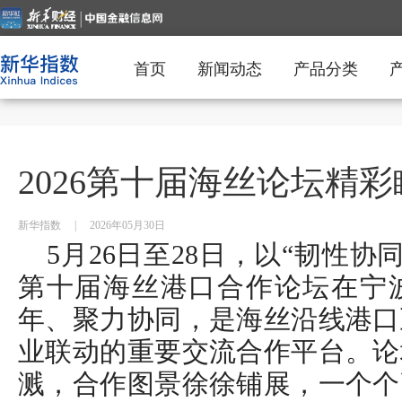
首页
新闻动态
产品分类
2026第十届海丝论坛精
新华指数
|
2026年05月30日
5月26日至28日，以“韧性协同
第十届海丝港口合作论坛在宁
年、聚力协同，是海丝沿线港口
业联动的重要交流合作平台。论
溅，合作图景徐徐铺展，一个个