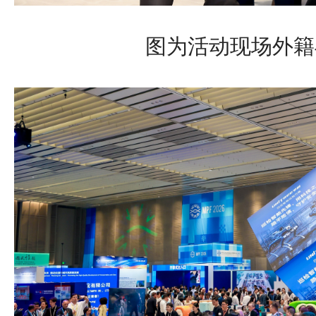
图为活动现场外籍