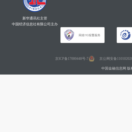
新华通讯社主管
中国经济信息社有限公司主办
京ICP备17000448号-7
京公网安备110102020
中国金融信息网 版权所有 Co