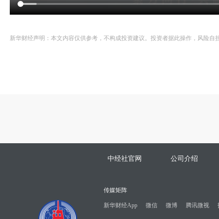
新华财经声明：本文内容仅供参考，不构成投资建议。投资者据此操作，风险自
中经社官网
公司介绍
传媒矩阵
新华财经App
微信
微博
腾讯微视