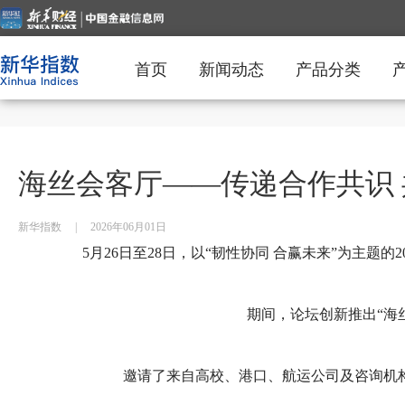
首页
新闻动态
产品分类
海丝会客厅——传递合作共识
新华指数
|
2026年06月01日
5月26日至28日，以“韧性协同 合赢未来”为主题
期间，论坛创新推出“海
邀请了来自高校、港口、航运公司及咨询机