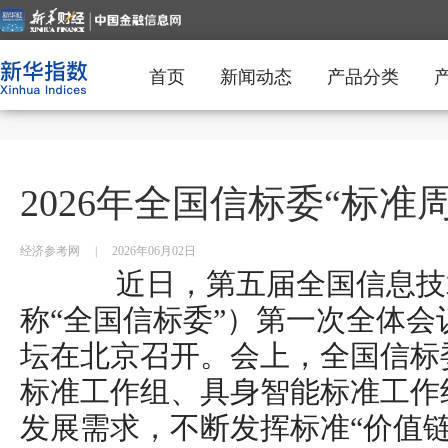
首页
新闻动态
产品分类
2026年全国信标委“标准
经济参考网
|
2026年06月02日
近日，第五届全国信息技术
称“全国信标委”）第一次全体会议
坛在北京召开。会上，全国信标
标准工作组、具身智能标准工作
发展需求，不断发挥标准“价值