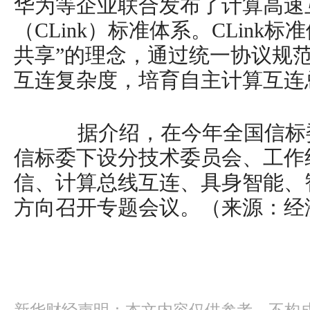
华为等企业联合发布了计算高速
（CLink）标准体系。CLink
共享”的理念，通过统一协议规
互连复杂度，培育自主计算互连
据介绍，在今年全国信标委
信标委下设分技术委员会、工作
信、计算总线互连、具身智能、
方向召开专题会议。（来源：经