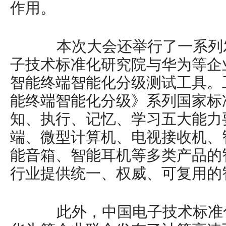
作用。
本次大会还举行了一系列发
子技术标准化研究院与华为等企
智能终端智能化分级测试工具。工具
能终端智能化分级》系列国家标
知、执行、记忆、学习五大能力
端、微型计算机、电视接收机、
能音箱、智能耳机等多类产品的
行业提供统一、权威、可复用的
此外，中国电子技术标准