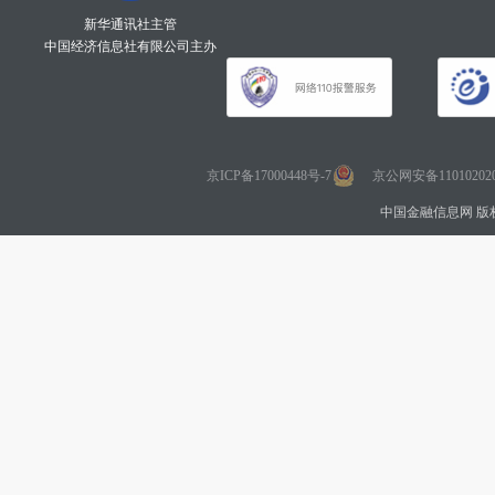
新华通讯社主管
中国经济信息社有限公司主办
京ICP备17000448号-7
京公网安备110102020
中国金融信息网 版权所有 Co