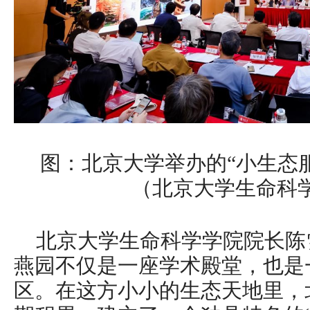
图：北京大学举办的“小生态
（北京大学生命科
北京大学生命科学学院院长陈
燕园不仅是一座学术殿堂，也是
区。在这方小小的生态天地里，