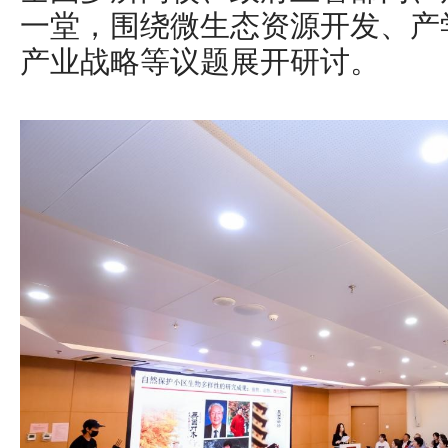
一堂，围绕微生态资源开发、产
产业战略等议题展开研讨。