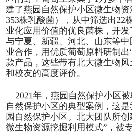
建了燕园自然保护小区微生物资源
353株乳酸菌），从中筛选出2
业化应用价值的优良菌株，开发
与宁夏、新疆、河北、山东等中
业合作，用优质葡萄原料研制出“
款产品，这些带有北大微生物风
和校友的高度评价。
2021年，燕园自然保护小区被
自然保护小区的典型案例，这是
园自然保护小区。北大团队所创
微生物资源挖掘利用模式”，被