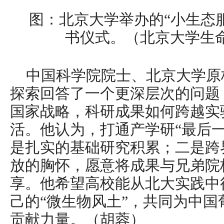
图：北京大学举办的“小生态
书仪式。（北京大学生
中国科学院院士、北京大学原
探索回答了一个更深层次的问题
国家战略，科研成果如何跨越实
活。他认为，打通产学研“最后
是扎实的基础研究积累；二是跨
放的胸怀，愿意将成果与兄弟院
享。他希望高校能从北大实践中
己的“微生物风土”，共同为中
贡献力量。（胡蓉）