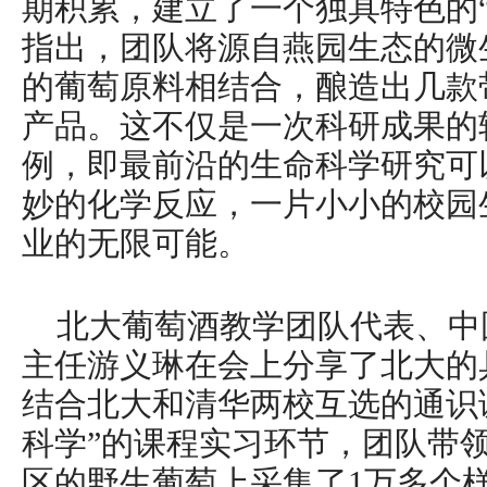
期积累，建立了一个独具特色的
指出，团队将源自燕园生态的微
的葡萄原料相结合，酿造出几款
产品。这不仅是一次科研成果的
例，即最前沿的生命科学研究可
妙的化学反应，一片小小的校园
业的无限可能。
北大葡萄酒教学团队代表、中
主任游义琳在会上分享了北大的具
结合北大和清华两校互选的通识
科学”的课程实习环节，团队带
区的野生葡萄上采集了1万多个