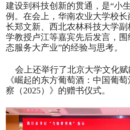
建设到科技创新的贯通，是“小
例。在会上，华南农业大学校长
长郑文新、西北农林科技大学副
学教授卢江等嘉宾先后发言，围
态服务大产业”的经验与思考。
会上还举行了北京大学文化赋
《崛起的东方葡萄酒：中国葡萄
察（2025）》的赠书仪式。