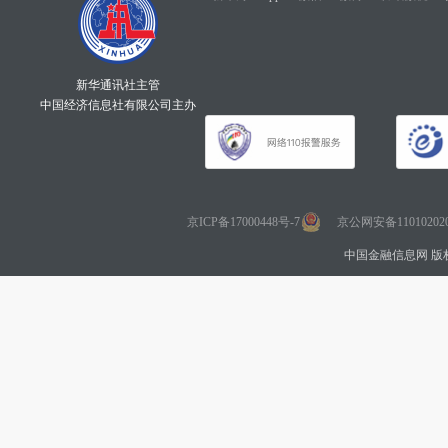
新华通讯社主管
中国经济信息社有限公司主办
京ICP备17000448号-7
京公网安备110102020
中国金融信息网 版权所有 Co