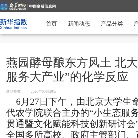
首页
新闻动态
产品分类
燕园酵母酿东方风土 北大
服务大产业”的化学反应
新华指数
|
2026年06月29日
6月27日下午，由北京大学生
代农学院联合主办的“小生态服
贯通暨文化赋能科技创新研讨会
全国多所高校、政府主管部门、