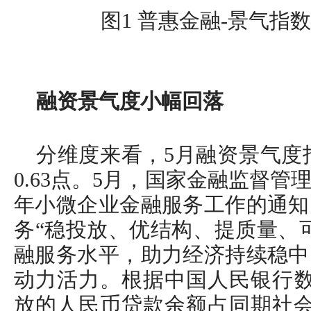
图1 普惠金融-景气指
融资景气度小幅回落
分维度来看，5月融资景气度指
0.63点。5月，国家金融监督管
年小微企业金融服务工作的通知
务“稳投放、优结构、提质量、
融服务水平，助力经济持续稳中
动力活力。根据中国人民银行数
放的人民币贷款余额占同期社会融