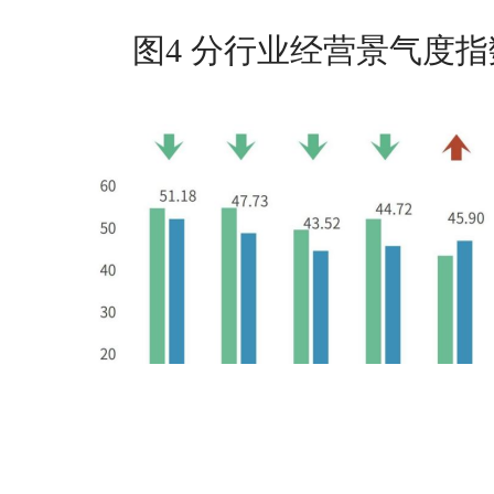
图4 分行业经营景气度