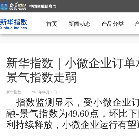
首页
新闻动态
产品分类
新华指数｜小微企业订单承
景气指数走弱
新华指数
|
2026年06月30日
指数监测显示，受小微企业订
融-景气指数为49.60点，环比
利持续释放，小微企业运行有望