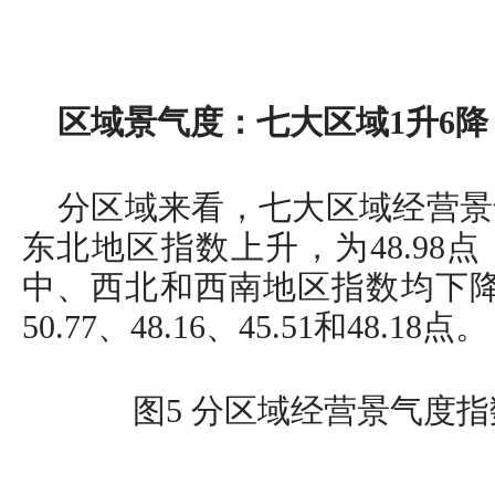
区域景气度：七大区域1升6降
分区域来看，七大区域经营景
东北地区指数上升，为48.98
中、西北和西南地区指数均下降，分
50.77、48.16、45.51和48.18点。
图5 分区域经营景气度