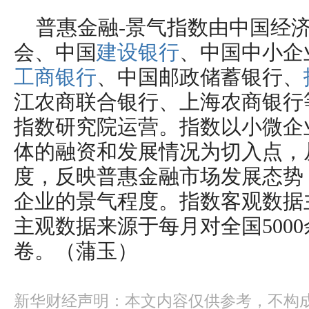
普惠金融-景气指数由中国经
会、中国
建设银行
、中国中小企
工商银行
、中国邮政储蓄银行、
江农商联合银行、上海农商银行
指数研究院运营。指数以小微企
体的融资和发展情况为切入点，
度，反映普惠金融市场发展态势
企业的景气程度。指数客观数据
主观数据来源于每月对全国500
卷。（蒲玉）
新华财经声明：本文内容仅供参考，不构