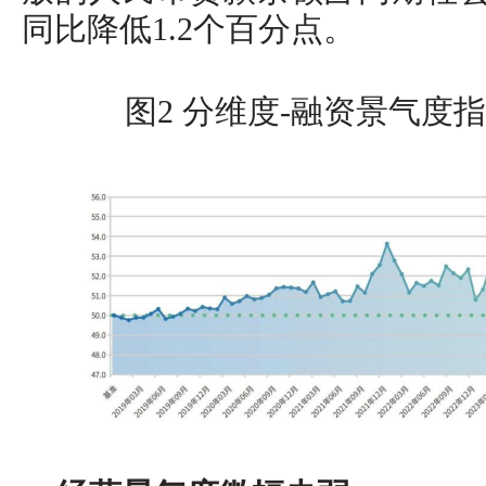
同比降低1.2个百分点。
图2 分维度-融资景气度