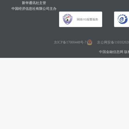
新华通讯社主管
中国经济信息社有限公司主办
京ICP备17000448号-7
京公网安备110102020
中国金融信息网 版权所有 Co