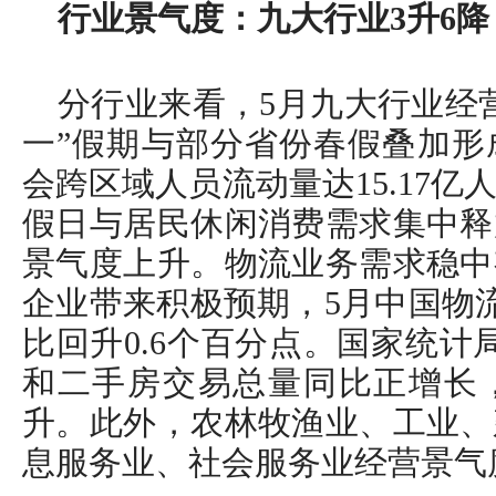
行业景气度：九大行业3升6降
分行业来看，5月九大行业经营
一”假期与部分省份春假叠加形
会跨区域人员流动量达15.17
假日与居民休闲消费需求集中释
景气度上升。物流业务需求稳中
企业带来积极预期，5月中国物流
比回升0.6个百分点。国家统计
和二手房交易总量同比正增长
升。此外，农林牧渔业、工业、
息服务业、社会服务业经营景气