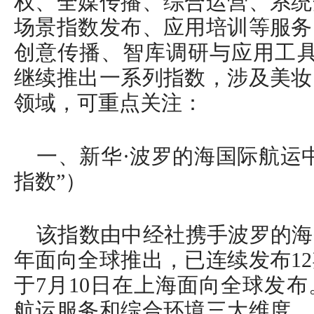
权、全媒传播、综合运营、系统
场景指数发布、应用培训等服务
创意传播、智库调研与应用工具
继续推出一系列指数，涉及美妆
领域，可重点关注：
一、新华·波罗的海国际航运
指数”）
该指数由中经社携手波罗的海交
年面向全球推出，已连续发布12
于7月10日在上海面向全球发
航运服务和综合环境三大维度，