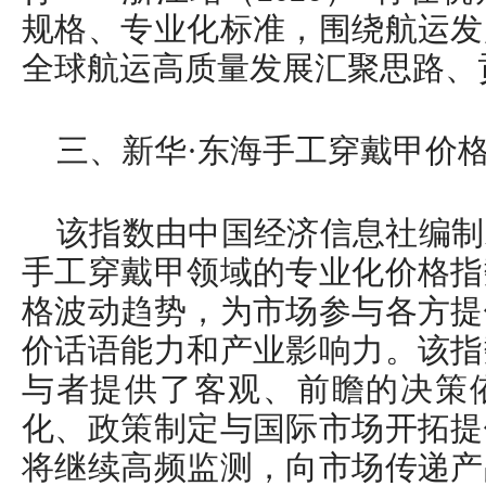
规格、专业化标准，围绕航运发
全球航运高质量发展汇聚思路、
三、新华·东海手工穿戴甲价
该指数由中国经济信息社编制
手工穿戴甲领域的专业化价格指
格波动趋势，为市场参与各方提
价话语能力和产业影响力。该指
与者提供了客观、前瞻的决策
化、政策制定与国际市场开拓提
将继续高频监测，向市场传递产