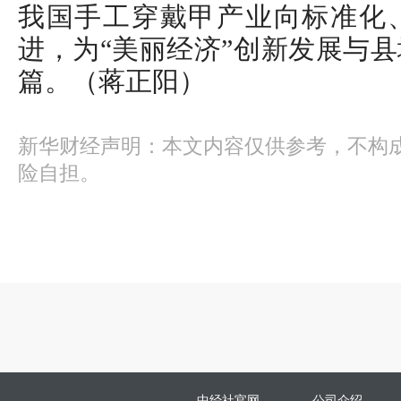
我国手工穿戴甲产业向标准化
进，为“美丽经济”创新发展与
篇。（蒋正阳）
新华财经声明：本文内容仅供参考，不构
险自担。
中经社官网
公司介绍