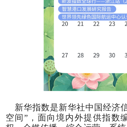
新华指数是新华社中国经济信
空间”，面向境内外提供指数