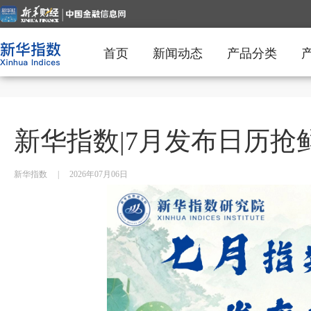
首页
新闻动态
产品分类
新华指数|7月发布日历抢
新华指数
|
2026年07月06日